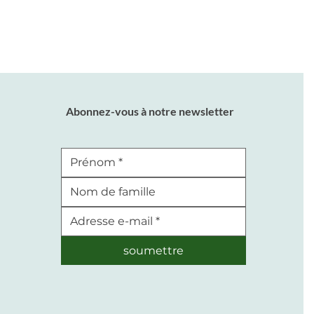
Abonnez-vous à notre newsletter
soumettre