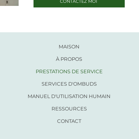
CONTACTEZ MOI
MAISON
À PROPOS
PRESTATIONS DE SERVICE
SERVICES D'OMBUDS
MANUEL D'UTILISATION HUMAIN
RESSOURCES
CONTACT