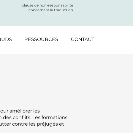
clause de non-responsabilité
concernant la traduction
BUDS
RESSOURCES
CONTACT
our améliorer les
des conflits. Les formations
tter contre les préjugés et