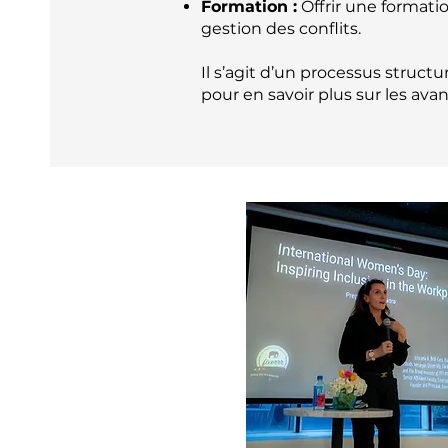
Formation :
Offrir une formatio
gestion des conflits.
Il s’agit d’un processus struc
pour en savoir plus sur les ava