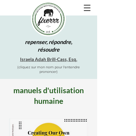
repenser, répondre,
résoudre
Israela Adah Brill-Cass, Esq.
(cliquez sur mon nom pour l'entendre
prononcer)
manuels d'utilisation
humaine