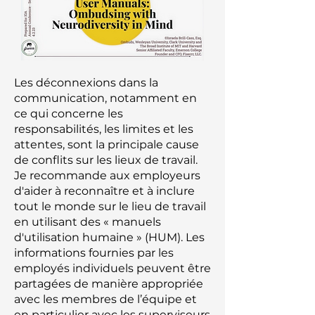
Les déconnexions dans la
communication, notamment en
ce qui concerne les
responsabilités, les limites et les
attentes, sont la principale cause
de conflits sur les lieux de travail.
Je recommande aux employeurs
d'aider à reconnaître et à inclure
tout le monde sur le lieu de travail
en utilisant des « manuels
d'utilisation humaine » (HUM). Les
informations fournies par les
employés individuels peuvent être
partagées de manière appropriée
avec les membres de l’équipe et
en particulier avec les superviseurs