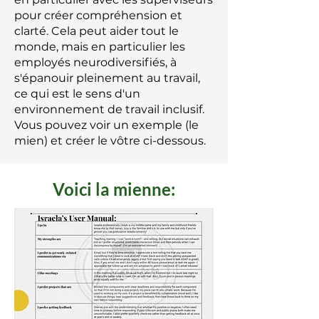
pour créer compréhension et
clarté. Cela peut aider tout le
monde, mais en particulier les
employés neurodiversifiés, à
s'épanouir pleinement au travail,
ce qui est le sens d'un
environnement de travail inclusif.
Vous pouvez voir un exemple (le
mien) et créer le vôtre ci-dessous.
Voici la mienne: