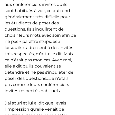
aux conférenciers invités qu'ils 
sont habitués à voir, ce qui rend 
généralement très difficile pour 
les étudiants de poser des 
questions. Ils s'inquiètent de 
choisir leurs mots avec soin afin de 
ne pas « paraître stupides » 
lorsqu'ils s'adressent à des invités 
très respectés, m'a-t-elle dit. Mais 
ce n’était pas mon cas. Avec moi, 
elle a dit qu'ils pouvaient se 
détendre et ne pas s'inquiéter de 
poser des questions... Je n'étais 
pas comme leurs conférenciers 
invités respectés habituels.
J'ai souri et lui ai dit que j'avais 
l'impression qu'elle venait de 