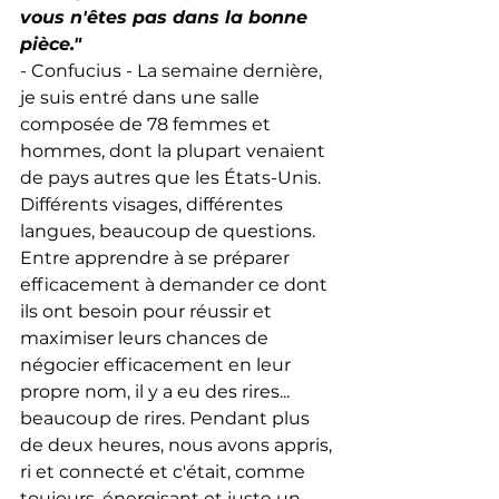
vous n'êtes pas dans la bonne 
pièce."
- Confucius - La semaine dernière, 
je suis entré dans une salle 
composée de 78 femmes et 
hommes, dont la plupart venaient 
de pays autres que les États-Unis. 
Différents visages, différentes 
langues, beaucoup de questions. 
Entre apprendre à se préparer 
efficacement à demander ce dont 
ils ont besoin pour réussir et 
maximiser leurs chances de 
négocier efficacement en leur 
propre nom, il y a eu des rires... 
beaucoup de rires. Pendant plus 
de deux heures, nous avons appris, 
ri et connecté et c'était, comme 
toujours, énergisant et juste un 