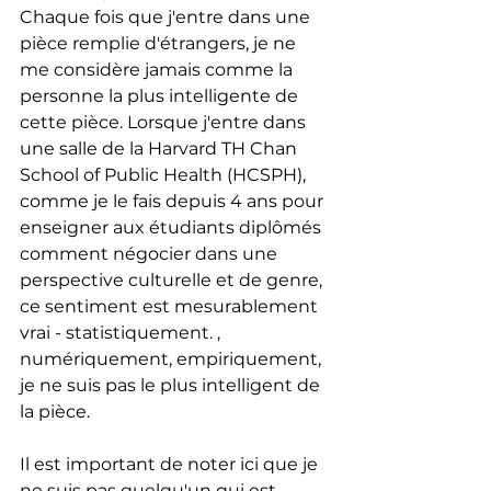
Chaque fois que j'entre dans une 
pièce remplie d'étrangers, je ne 
me considère jamais comme la 
personne la plus intelligente de 
cette pièce. Lorsque j'entre dans 
une salle de la Harvard TH Chan 
School of Public Health (HCSPH), 
comme je le fais depuis 4 ans pour 
enseigner aux étudiants diplômés 
comment négocier dans une 
perspective culturelle et de genre, 
ce sentiment est mesurablement 
vrai - statistiquement. , 
numériquement, empiriquement, 
je ne suis pas le plus intelligent de 
la pièce.
Il est important de noter ici que je 
ne suis pas quelqu'un qui est 