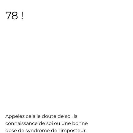
78 !
Appelez cela le doute de soi, la 
connaissance de soi ou une bonne 
dose de syndrome de l'imposteur. 