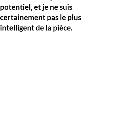
potentiel, et je ne suis
certainement pas le plus
intelligent de la pièce.