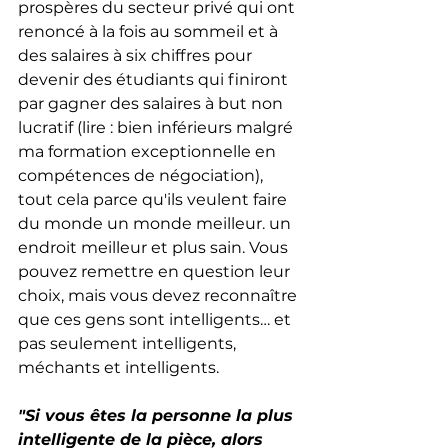
prospères du secteur privé qui ont 
renoncé à la fois au sommeil et à 
des salaires à six chiffres pour 
devenir des étudiants qui finiront 
par gagner des salaires à but non 
lucratif (lire : bien inférieurs malgré 
ma formation exceptionnelle en 
compétences de négociation), 
tout cela parce qu'ils veulent faire 
du monde un monde meilleur. un 
endroit meilleur et plus sain. Vous 
pouvez remettre en question leur 
choix, mais vous devez reconnaître 
que ces gens sont intelligents… et 
pas seulement intelligents, 
méchants et intelligents.
"Si vous êtes la personne la plus 
intelligente de la pièce, alors 