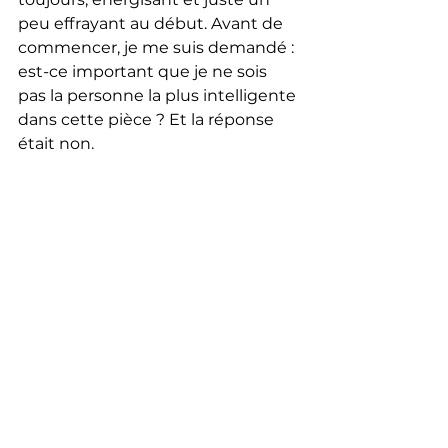
peu effrayant au début. Avant de 
commencer, je me suis demandé : 
est-ce important que je ne sois 
pas la personne la plus intelligente 
dans cette pièce ? Et la réponse 
était non.