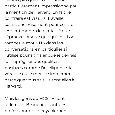
particulièrement impressionné par 
la mention de Harvard. En fait, le 
contraire est vrai. J'ai travaillé 
consciencieusement pour contrer 
les sentiments de partialité que 
j'éprouve lorsque quelqu'un laisse 
tomber le mot « H » dans les 
conversations, en particulier s'il 
l'utilise pour signaler que je devrais 
lui imprégner des qualités 
positives comme l'intelligence, la 
véracité ou le mérite simplement 
parce que vous sais, ils sont allés à 
Harvard.
Mais les gens du HCSPH sont 
différents. Beaucoup sont des 
professionnels incroyablement 