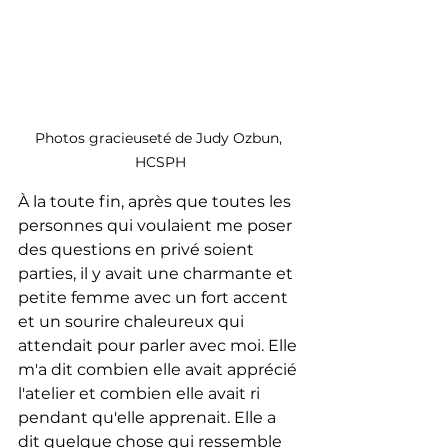
Photos gracieuseté de Judy Ozbun, 
HCSPH
À la toute fin, après que toutes les 
personnes qui voulaient me poser 
des questions en privé soient 
parties, il y avait une charmante et 
petite femme avec un fort accent 
et un sourire chaleureux qui 
attendait pour parler avec moi. Elle 
m'a dit combien elle avait apprécié 
l'atelier et combien elle avait ri 
pendant qu'elle apprenait. Elle a 
dit quelque chose qui ressemble 