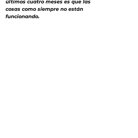
últimos cuatro meses es que las 
cosas como siempre no están 
funcionando.