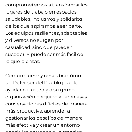
comprometernos a transformar los 
lugares de trabajo en espacios 
saludables, inclusivos y solidarios 
de los que aspiramos a ser parte. 
Los equipos resilientes, adaptables 
y diversos no surgen por 
casualidad, sino que pueden 
suceder. Y puede ser más fácil de 
lo que piensas.
Comuníquese y descubra cómo 
un Defensor del Pueblo puede 
ayudarlo a usted y a su grupo, 
organización o equipo a tener esas 
conversaciones difíciles de manera 
más productiva, aprender a 
gestionar los desafíos de manera 
más efectiva y crear un entorno 