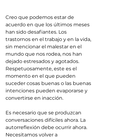
Creo que podemos estar de 
acuerdo en que los últimos meses 
han sido desafiantes. Los 
trastornos en el trabajo y en la vida, 
sin mencionar el malestar en el 
mundo que nos rodea, nos han 
dejado estresados y agotados. 
Respetuosamente, este es el 
momento en el que pueden 
suceder cosas buenas o las buenas 
intenciones pueden evaporarse y 
convertirse en inacción.
Es necesario que se produzcan 
conversaciones difíciles ahora. La 
autorreflexión debe ocurrir ahora. 
Necesitamos volver a 