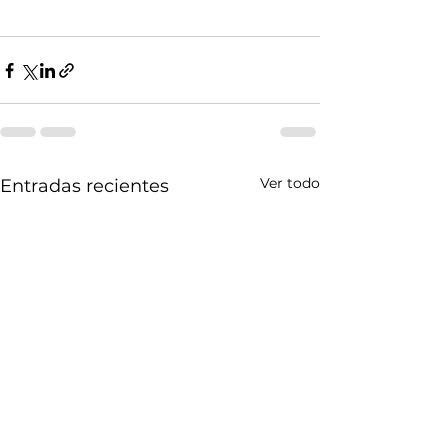
Ver todo
Entradas recientes