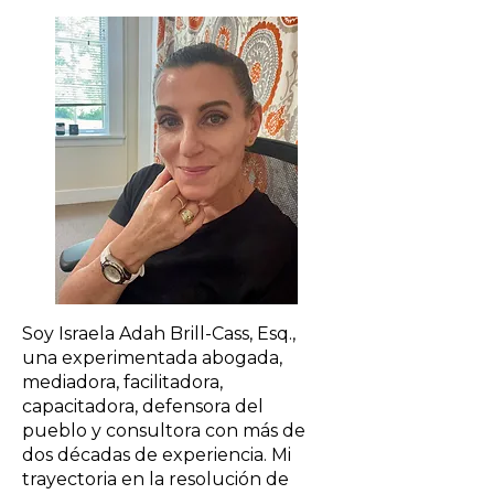
Soy Israela Adah Brill-Cass, Esq.,
una experimentada abogada,
mediadora, facilitadora,
capacitadora, defensora del
pueblo y consultora con más de
dos décadas de experiencia. Mi
trayectoria en la resolución de