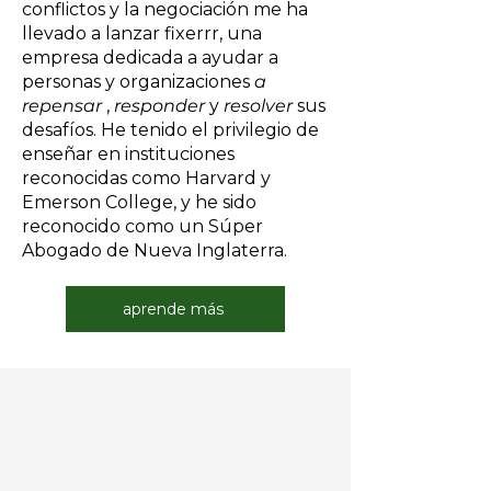
conflictos y la negociación me ha
llevado a lanzar fixerrr, una
empresa dedicada a ayudar a
personas y organizaciones
a
repensar
,
responder
y
resolver
sus
desafíos. He tenido el privilegio de
enseñar en instituciones
reconocidas como Harvard y
Emerson College, y he sido
reconocido como un Súper
Abogado de Nueva Inglaterra.
aprende más