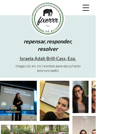
repensar, responder,
resolver
Israela Adah Brill-Cass, Esq.
(haga clic en mi nombre para escucharlo
pronunciado)