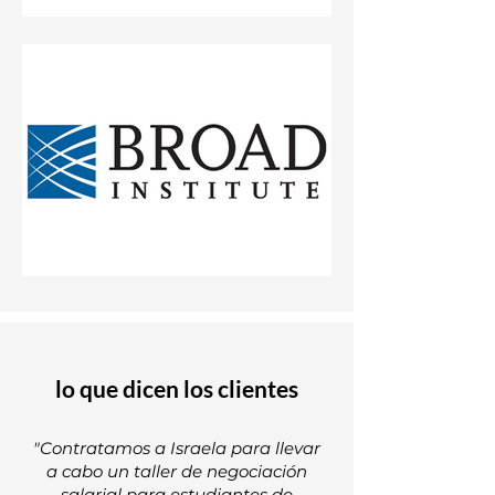
lo que dicen los clientes
"Contratamos a Israela para llevar
a cabo un taller de negociación
salarial para estudiantes de