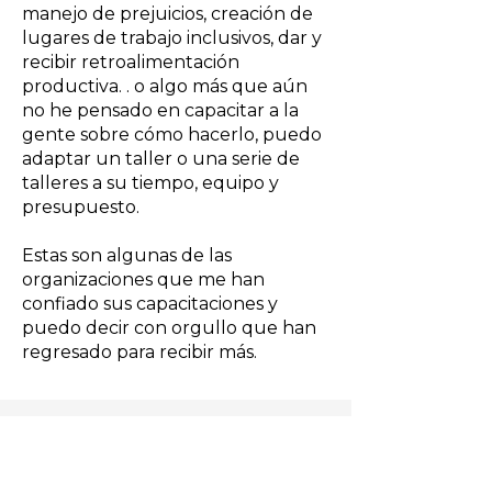
manejo de prejuicios, creación de
lugares de trabajo inclusivos, dar y
recibir retroalimentación
productiva. . o algo más que aún
no he pensado en capacitar a la
gente sobre cómo hacerlo, puedo
adaptar un taller o una serie de
talleres a su tiempo, equipo y
presupuesto.
Estas son algunas de las
organizaciones que me han
confiado sus capacitaciones y
puedo decir con orgullo que han
regresado para recibir más.
3