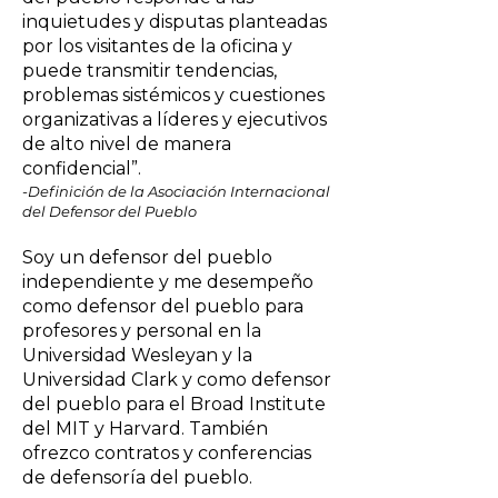
inquietudes y disputas planteadas
por los visitantes de la oficina y
puede transmitir tendencias,
problemas sistémicos y cuestiones
organizativas a líderes y ejecutivos
de alto nivel de manera
confidencial”.
-Definición de la Asociación Internacional
del Defensor del Pueblo
Soy un defensor del pueblo
independiente y me desempeño
como defensor del pueblo para
profesores y personal en la
Universidad Wesleyan y la
Universidad Clark y como defensor
del pueblo para el Broad Institute
del MIT y Harvard. También
ofrezco contratos y conferencias
de defensoría del pueblo.