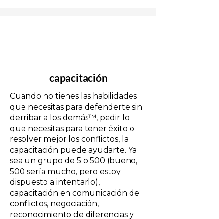
2
capacitación
Cuando no tienes las habilidades
que necesitas para defenderte sin
derribar a los demás™, pedir lo
que necesitas para tener éxito o
resolver mejor los conflictos, la
capacitación puede ayudarte. Ya
sea un grupo de 5 o 500 (bueno,
500 sería mucho, pero estoy
dispuesto a intentarlo),
capacitación en comunicación de
conflictos, negociación,
reconocimiento de diferencias y