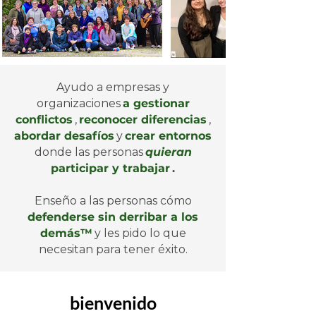
Ayudo a empresas y
organizaciones
a gestionar
conflictos
,
reconocer diferencias
,
abordar desafíos
y
crear entornos
donde las personas
quieran
participar y trabajar
.
Enseño a las personas cómo
defenderse sin derribar a los
demás™
y les pido lo que
necesitan para tener éxito.
bienvenido