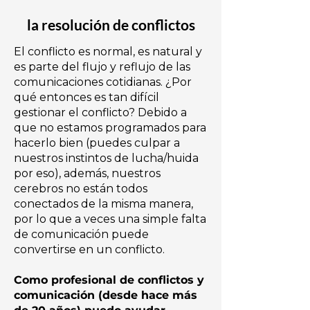
la resolución de conflictos
El conflicto es normal, es natural y
es parte del flujo y reflujo de las
comunicaciones cotidianas. ¿Por
qué entonces es tan difícil
gestionar el conflicto? Debido a
que no estamos programados para
hacerlo bien (puedes culpar a
nuestros instintos de lucha/huida
por eso), además, nuestros
cerebros no están todos
conectados de la misma manera,
por lo que a veces una simple falta
de comunicación puede
convertirse en un conflicto.
Como profesional de conflictos y
comunicación (desde hace más