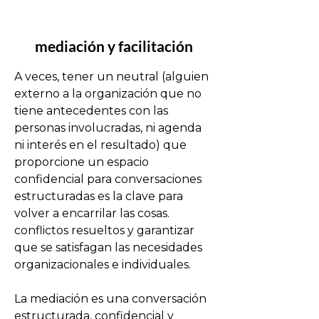
mediación y facilitación
A veces, tener un neutral (alguien 
externo a la organización que no 
tiene antecedentes con las 
personas involucradas, ni agenda 
ni interés en el resultado) que 
proporcione un espacio 
confidencial para conversaciones 
estructuradas es la clave para 
volver a encarrilar las cosas. 
conflictos resueltos y garantizar 
que se satisfagan las necesidades 
organizacionales e individuales.

La mediación es una conversación 
estructurada, confidencial y 