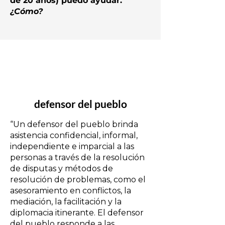
de 20 años) puedo ayudar.
¿Cómo?
1
defensor del pueblo
“Un defensor del pueblo brinda
asistencia confidencial, informal,
independiente e imparcial a las
personas a través de la resolución
de disputas y métodos de
resolución de problemas, como el
asesoramiento en conflictos, la
mediación, la facilitación y la
diplomacia itinerante. El defensor
del pueblo responde a las