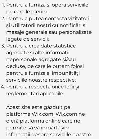
Pentru a furniza și opera serviciile
pe care le oferim;
Pentru a putea contacta vizitatorii
și utilizatorii noștri cu notificări și
mesaje generale sau personalizate
legate de servicii;
Pentru a crea date statistice
agregate și alte informații
nepersonale agregate și/sau
deduse, pe care le putem folosi
pentru a furniza și îmbunătăți
serviciile noastre respective;
Pentru a respecta orice legi și
reglementări aplicabile.
Acest site este găzduit pe
platforma Wix.com. Wix.com ne
oferă platforma online care ne
permite să vă împărtășim
informații despre serviciile noastre.