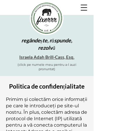
regândește, răspunde,
rezolvă
Israela Adah Brill-Cass, Esq.
(click pe numele meu pentru a-l auzi
pronuntat)
Politica de confidențialitate
Primim și colectăm orice informații
pe care le introduceți pe site-ul
nostru. În plus, colectăm adresa de
protocol de Internet (IP) utilizată
pentru a vă conecta computerul la