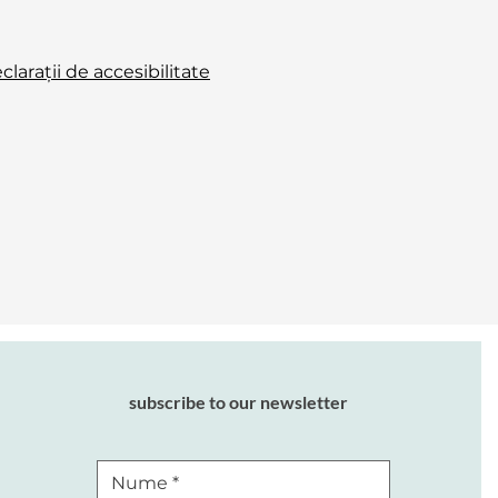
arații de accesibilitate
subscribe to our newsletter